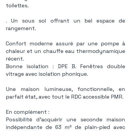
toilettes.
. Un sous sol offrant un bel espace de
rangement.
Confort moderne assuré par une pompe à
chaleur et un chauffe eau thermodynamique
récent.
Bonne isolation : DPE B. Fenêtres double
vitrage avec isolation phonique.
Une maison lumineuse, fonctionnelle, en
parfait état, avec tout le RDC accessible PMR.
En complément :
Possibilité d'acquérir une seconde maison
indépendante de 63 m² de plain-pied avec