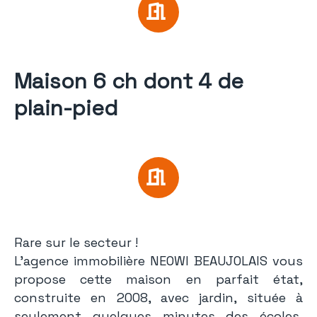
Maison 6 ch dont 4 de
plain-pied
Rare sur le secteur !
L'agence immobilière NEOWI BEAUJOLAIS vous
propose cette maison en parfait état,
construite en 2008, avec jardin, située à
seulement quelques minutes des écoles,