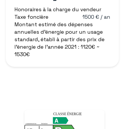
Honoraires à la charge du vendeur
Taxe foncière
1500 € / an
Montant estimé des dépenses
annuelles d'énergie pour un usage
standard, établi à partir des prix de
l'énergie de l'année 2021 : 1120€ ~
1530€