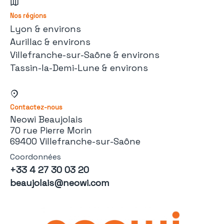
Nos régions
Lyon & environs
Aurillac & environs
Villefranche-sur-Saône & environs
Tassin-la-Demi-Lune & environs
Contactez-nous
Neowi Beaujolais
70 rue Pierre Morin
69400 Villefranche-sur-Saône
Coordonnées
+33 4 27 30 03 20
beaujolais@neowi.com