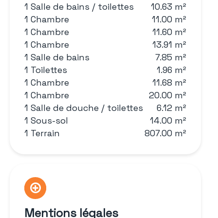
1 Salle de bains / toilettes
10.63 m²
1 Chambre
11.00 m²
1 Chambre
11.60 m²
1 Chambre
13.91 m²
1 Salle de bains
7.85 m²
1 Toilettes
1.96 m²
1 Chambre
11.68 m²
1 Chambre
20.00 m²
1 Salle de douche / toilettes
6.12 m²
1 Sous-sol
14.00 m²
1 Terrain
807.00 m²
Mentions légales