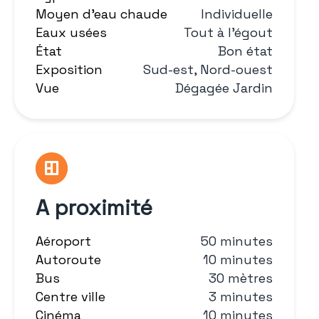
Moyen d'eau chaude
Individuelle
Eaux usées
Tout à l'égout
État
Bon état
Exposition
Sud-est, Nord-ouest
Vue
Dégagée Jardin
A proximité
Aéroport
50 minutes
Autoroute
10 minutes
Bus
30 mètres
Centre ville
3 minutes
Cinéma
10 minutes