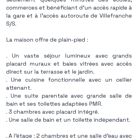
commerces et bénéficiant d'un accès rapide à
la gare et à l’accès autoroute de Villefranche
S/S.
La maison offre de plain-pied :
. Un vaste séjour lumineux avec grands
placard muraux et baies vitrées avec accès
direct sur la terrasse et le jardin.
. Une cuisine fonctionnelle avec un cellier
attenant.
. Une suite parentale avec grande salle de
bain et ses toilettes adaptées PMR.
. 3 chambres avec placard intégré.
. Une salle de bain et un toilette indépendant.
. A l'étage : 2 chambres et une salle d'eau avec