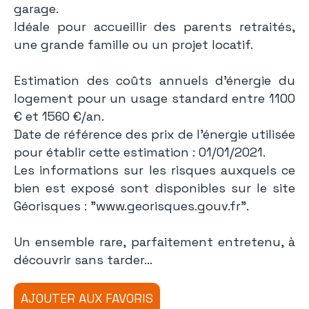
garage.
Idéale pour accueillir des parents retraités,
une grande famille ou un projet locatif.
Estimation des coûts annuels d'énergie du
logement pour un usage standard entre 1100
€ et 1560 €/an.
Date de référence des prix de l'énergie utilisée
pour établir cette estimation : 01/01/2021.
Les informations sur les risques auxquels ce
bien est exposé sont disponibles sur le site
Géorisques : "www.georisques.gouv.fr".
Un ensemble rare, parfaitement entretenu, à
découvrir sans tarder...