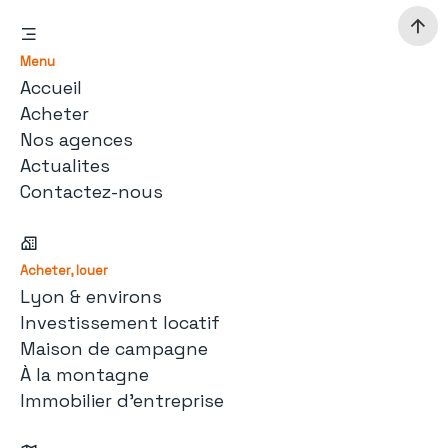
Menu
Accueil
Acheter
Nos agences
Actualites
Contactez-nous
Acheter, louer
Lyon & environs
Investissement locatif
Maison de campagne
À la montagne
Immobilier d'entreprise