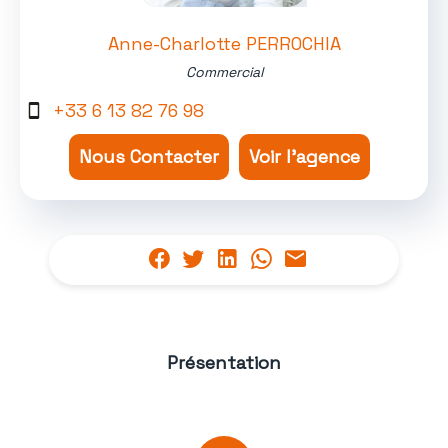
Anne-Charlotte PERROCHIA
Commercial
+33 6 13 82 76 98
Nous Contacter
Voir l'agence
Présentation