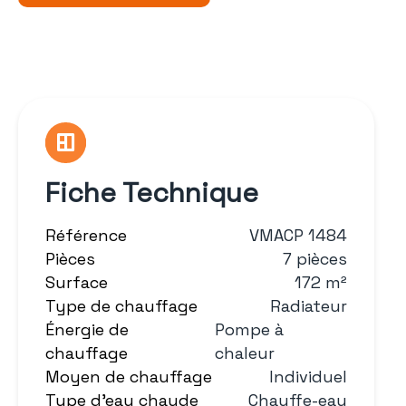
Fiche Technique
Référence
VMACP 1484
Pièces
7 pièces
Surface
172 m²
Type de chauffage
Radiateur
Énergie de
Pompe à
chauffage
chaleur
Moyen de chauffage
Individuel
Type d'eau chaude
Chauffe-eau