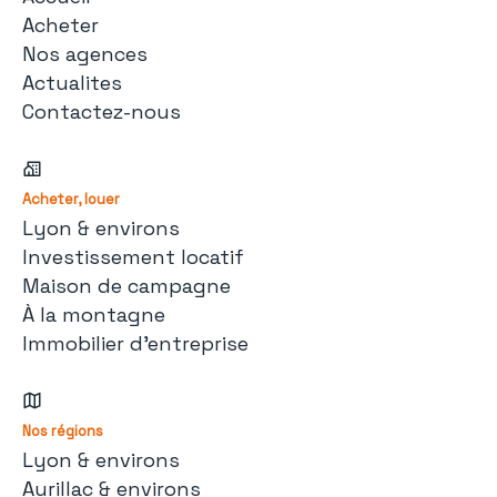
Acheter
Nos agences
Actualites
Contactez-nous
Acheter, louer
Lyon & environs
Investissement locatif
Maison de campagne
À la montagne
Immobilier d'entreprise
Nos régions
Lyon & environs
Aurillac & environs