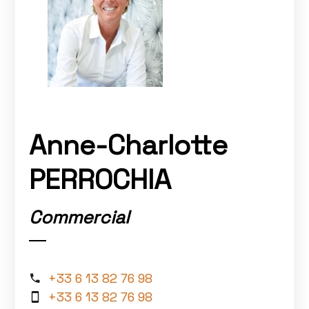
Anne-Charlotte
PERROCHIA
Commercial
+33 6 13 82 76 98
+33 6 13 82 76 98