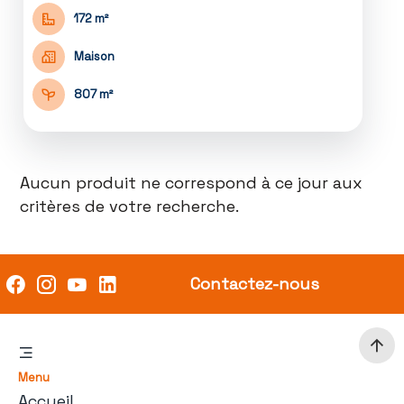
172 m²
Maison
807 m²
Aucun produit ne correspond à ce jour aux
critères de votre recherche.
Contactez-nous
Menu
Accueil