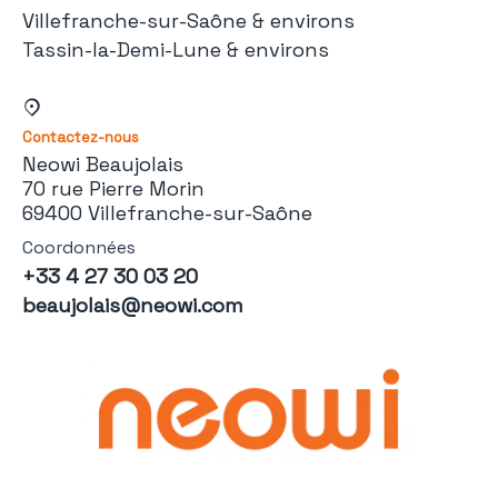
Villefranche-sur-Saône & environs
Tassin-la-Demi-Lune & environs
Contactez-nous
Neowi Beaujolais
70 rue Pierre Morin
69400 Villefranche-sur-Saône
Coordonnées
+33 4 27 30 03 20
beaujolais@neowi.com