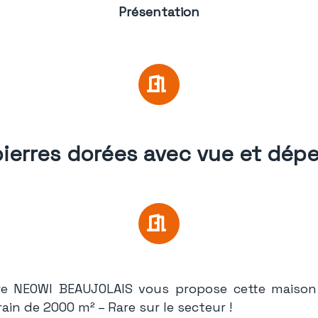
Présentation
ierres dorées avec vue et dé
ere NEOWI BEAUJOLAIS vous propose cette maison
ain de 2000 m² – Rare sur le secteur !