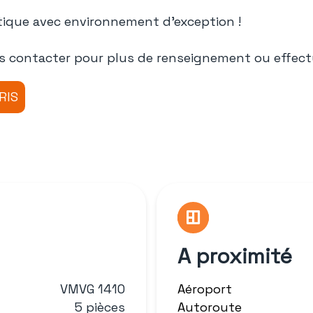
tique avec environnement d'exception !
s contacter pour plus de renseignement ou effectu
A proximité
VMVG 1410
Aéroport
5 pièces
Autoroute