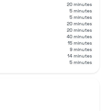
20 minutes
5 minutes
5 minutes
20 minutes
20 minutes
40 minutes
15 minutes
9 minutes
14 minutes
5 minutes