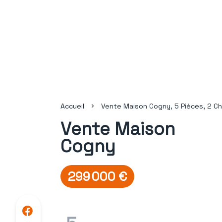
Accueil
Vente Maison Cogny, 5 Pièces, 2 Ch
Vente Maison
Cogny
299 000 €