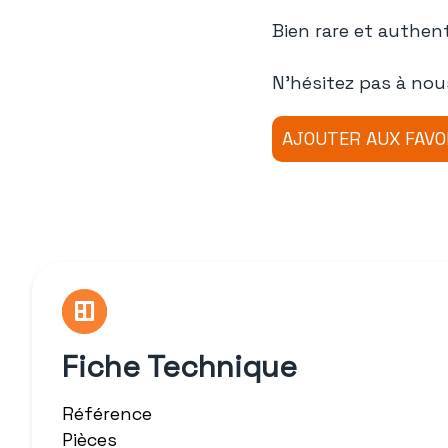
Bien rare et authen
N'hésitez pas à nou
Fiche Technique
Référence
Pièces