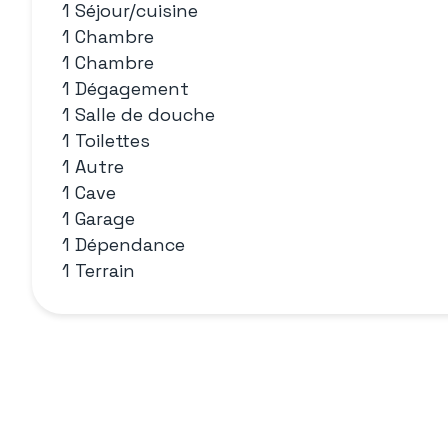
1 Séjour/cuisine
1 Chambre
1 Chambre
1 Dégagement
1 Salle de douche
1 Toilettes
1 Autre
1 Cave
1 Garage
1 Dépendance
1 Terrain