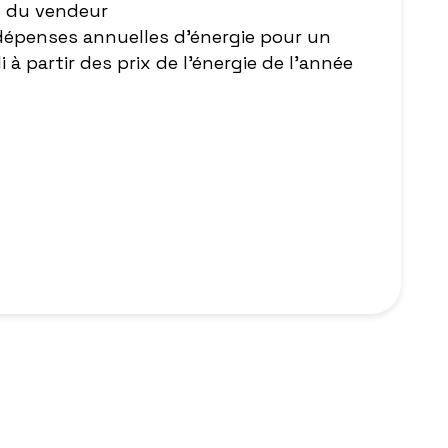
e du vendeur
épenses annuelles d'énergie pour un
 à partir des prix de l'énergie de l'année