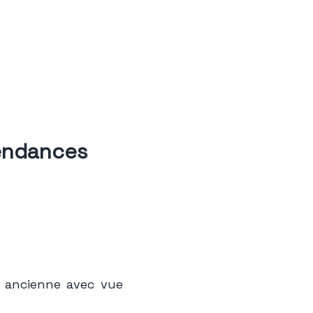
pendances
 ancienne avec vue