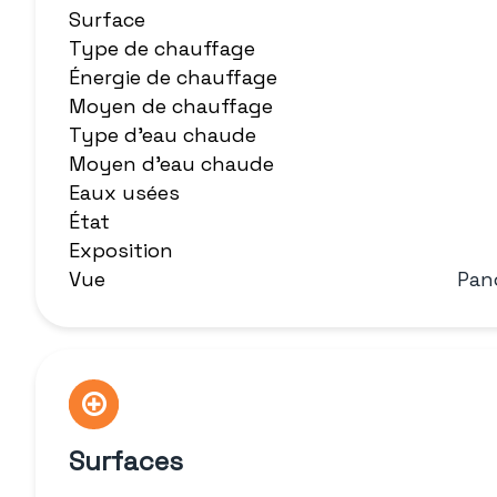
Surface
Type de chauffage
Énergie de chauffage
Moyen de chauffage
Type d'eau chaude
Moyen d'eau chaude
Eaux usées
État
Exposition
Vue
Pan
Surfaces