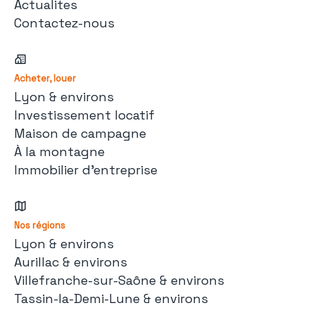
Actualites
Contactez-nous
Acheter, louer
Lyon & environs
Investissement locatif
Maison de campagne
À la montagne
Immobilier d'entreprise
Nos régions
Lyon & environs
Aurillac & environs
Villefranche-sur-Saône & environs
Tassin-la-Demi-Lune & environs