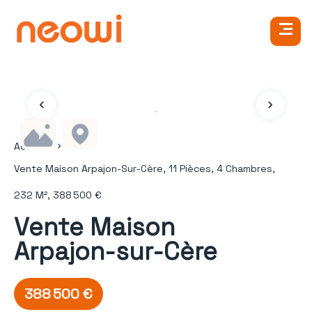
Accueil
Vente Maison Arpajon-Sur-Cère, 11 Pièces, 4 Chambres,
232 M², 388 500 €
Vente Maison
Arpajon-sur-Cère
388 500 €