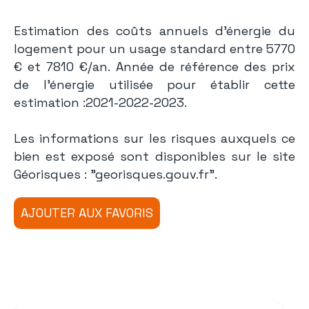
Estimation des coûts annuels d'énergie du
logement pour un usage standard entre 5770
€ et 7810 €/an. Année de référence des prix
de l'énergie utilisée pour établir cette
estimation :2021-2022-2023.
Les informations sur les risques auxquels ce
bien est exposé sont disponibles sur le site
Géorisques : "georisques.gouv.fr".