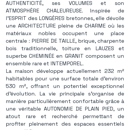
AUTHENTICITÉ, ses VOLUMES et son
ATMOSPHÈRE CHALEUREUSE. Inspirée de
l’ESPRIT des LONGÈRES bretonnes, elle dévoile
une ARCHITECTURE pleine de CHARME où les
matériaux nobles occupent une place
centrale : PIERRE DE TAILLE, brique, charpente
bois traditionnelle, toiture en LAUZES et
superbe CHEMINÉE en GRANIT composent un
ensemble rare et INTEMPOREL.
La maison développe actuellement 232 m²
habitables pour une surface totale d’environ
530 m², offrant un potentiel exceptionnel
d’évolution. La vie principale s’organise de
manière particulièrement confortable grâce à
une véritable AUTONOMIE DE PLAIN PIED, un
atout rare et recherché permettant de
profiter pleinement des espaces essentiels