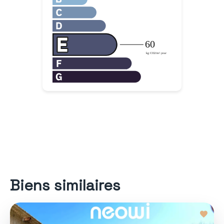
Biens similaires