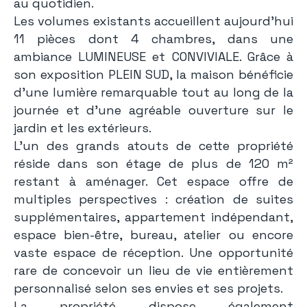
au quotidien.
Les volumes existants accueillent aujourd’hui
11 pièces dont 4 chambres, dans une
ambiance LUMINEUSE et CONVIVIALE. Grâce à
son exposition PLEIN SUD, la maison bénéficie
d’une lumière remarquable tout au long de la
journée et d’une agréable ouverture sur le
jardin et les extérieurs.
L’un des grands atouts de cette propriété
réside dans son étage de plus de 120 m²
restant à aménager. Cet espace offre de
multiples perspectives : création de suites
supplémentaires, appartement indépendant,
espace bien-être, bureau, atelier ou encore
vaste espace de réception. Une opportunité
rare de concevoir un lieu de vie entièrement
personnalisé selon ses envies et ses projets.
La propriété dispose également