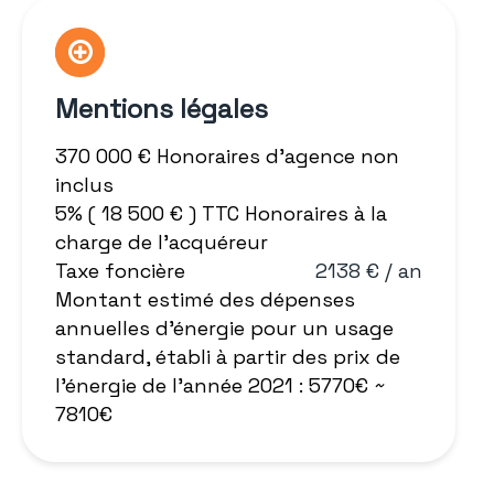
Mentions légales
370 000 € Honoraires d'agence non
inclus
5% ( 18 500 € ) TTC Honoraires à la
charge de l'acquéreur
Taxe foncière
2138 € / an
Montant estimé des dépenses
annuelles d'énergie pour un usage
standard, établi à partir des prix de
l'énergie de l'année 2021 : 5770€ ~
7810€