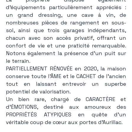
d’équipements particulièrement appréciés :
un grand dressing, une cave à vin, de
nombreuses pièces de rangement en sous-
sol, ainsi que trois garages indépendants,
chacun avec son accès privatif, offrant un
confort de vie et une praticité remarquable.
Notons également la présence d’un puit sur
le terrain.
PARTIELLEMENT RÉNOVÉE en 2020, la maison
conserve toute l’ÂME et le CACHET de l’ancien
tout en laissant entrevoir un superbe
potentiel de valorisation.
Un bien rare, chargé de CARACTÈRE et
d’ÉMOTIONS, destiné aux amoureux des
PROPRIÉTÉS ATYPIQUES en quête d’un
véritable coup de cœur aux portes d’Aurillac.