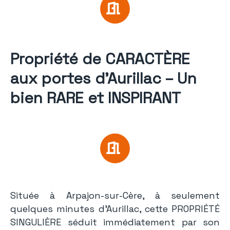
Propriété de CARACTÈRE
aux portes d’Aurillac – Un
bien RARE et INSPIRANT
Située à Arpajon-sur-Cère, à seulement
quelques minutes d’Aurillac, cette PROPRIÉTÉ
SINGULIÈRE séduit immédiatement par son