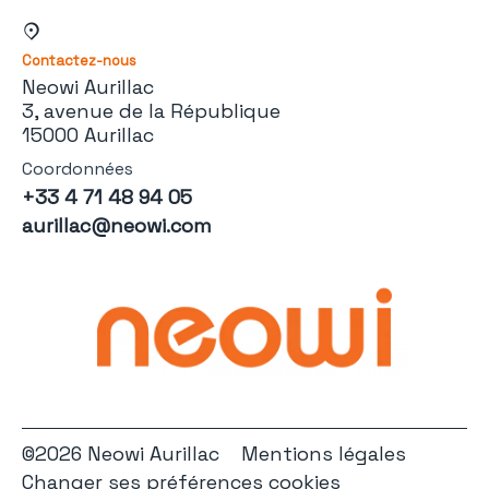
Contactez-nous
Neowi Aurillac
3, avenue de la République
15000 Aurillac
Coordonnées
+33 4 71 48 94 05
aurillac@neowi.com
©2026 Neowi Aurillac
Mentions légales
Changer ses préférences cookies