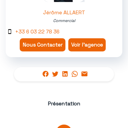
Jérôme ALLAERT
Commercial
+33 6 03 22 78 36
Nous Contacter
Voir l'agence
Présentation