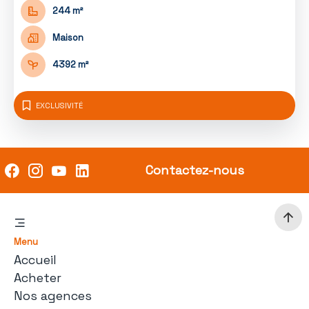
244 m²
Maison
4392 m²
EXCLUSIVITÉ
Contactez-nous
Menu
Accueil
Acheter
Nos agences