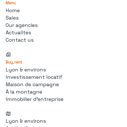
Menu
Home
Sales
Our agencies
Actualites
Contact us
Buy, rent
Lyon & environs
Investissement locatif
Maison de campagne
À la montagne
Immobilier d'entreprise
Lyon & environs