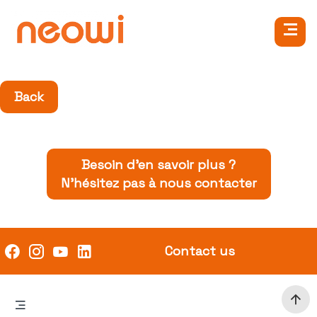
Back
Besoin d’en savoir plus ?
N’hésitez pas à nous contacter
Contact us