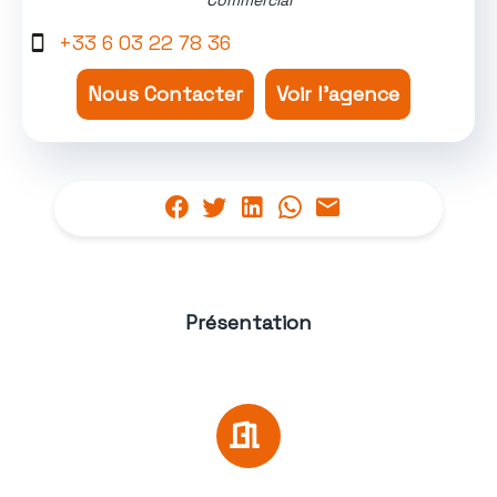
Commercial
+33 6 03 22 78 36
Nous Contacter
Voir l'agence
Présentation