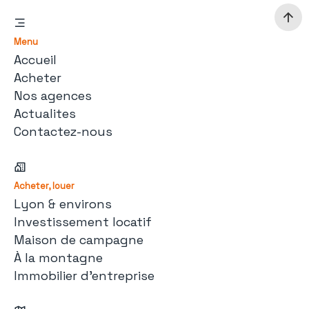
Menu
Accueil
Acheter
Nos agences
Actualites
Contactez-nous
Acheter, louer
Lyon & environs
Investissement locatif
Maison de campagne
À la montagne
Immobilier d'entreprise