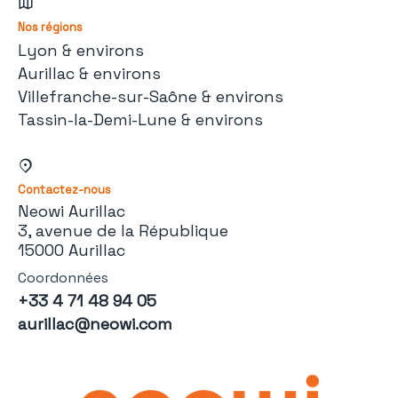
Nos régions
Lyon & environs
Aurillac & environs
Villefranche-sur-Saône & environs
Tassin-la-Demi-Lune & environs
Contactez-nous
Neowi Aurillac
3, avenue de la République
15000 Aurillac
Coordonnées
+33 4 71 48 94 05
aurillac@neowi.com