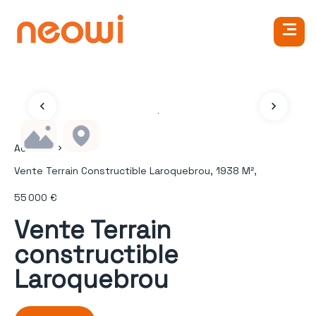
Accueil
Vente Terrain Constructible Laroquebrou, 1938 M²,
55 000 €
Vente Terrain
constructible
Laroquebrou