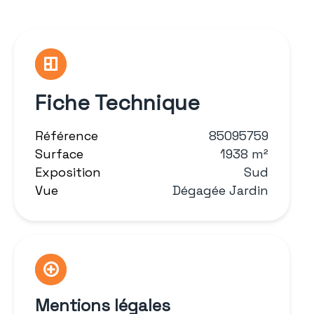
Fiche Technique
Référence
85095759
Surface
1938 m²
Exposition
Sud
Vue
Dégagée Jardin
Mentions légales