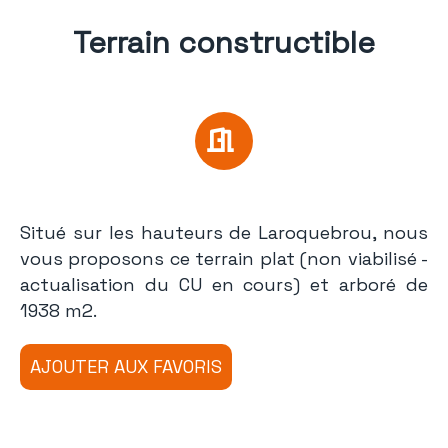
Terrain constructible
Situé sur les hauteurs de Laroquebrou, nous
vous proposons ce terrain plat (non viabilisé -
actualisation du CU en cours) et arboré de
1938 m2.