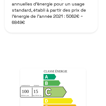
annuelles d'énergie pour un usage
standard, établi à partir des prix de
l'énergie de l'année 2021 : 5062€ ~
6849€