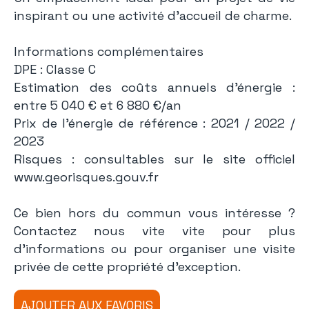
inspirant ou une activité d’accueil de charme.
Informations complémentaires
DPE : Classe C
Estimation des coûts annuels d’énergie :
entre 5 040 € et 6 880 €/an
Prix de l’énergie de référence : 2021 / 2022 /
2023
Risques : consultables sur le site officiel
www.georisques.gouv.fr
Ce bien hors du commun vous intéresse ?
Contactez nous vite vite pour plus
d’informations ou pour organiser une visite
privée de cette propriété d’exception.