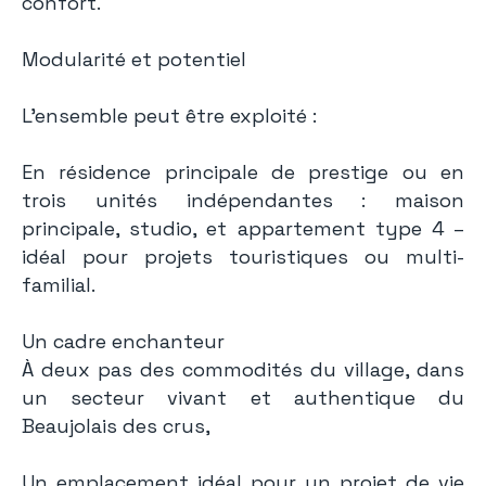
confort.
Modularité et potentiel
L’ensemble peut être exploité :
En résidence principale de prestige ou en
trois unités indépendantes : maison
principale, studio, et appartement type 4 –
idéal pour projets touristiques ou multi-
familial.
Un cadre enchanteur
À deux pas des commodités du village, dans
un secteur vivant et authentique du
Beaujolais des crus,
Un emplacement idéal pour un projet de vie