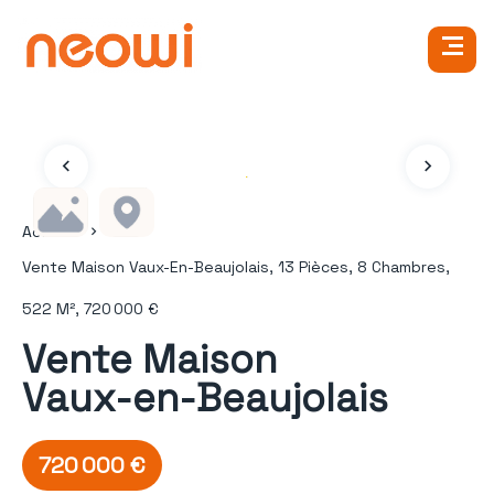
Accueil
Vente Maison Vaux-En-Beaujolais, 13 Pièces, 8 Chambres,
522 M², 720 000 €
Vente Maison
Vaux-en-Beaujolais
720 000 €