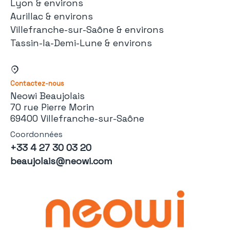
Lyon & environs
Aurillac & environs
Villefranche-sur-Saône & environs
Tassin-la-Demi-Lune & environs
Contactez-nous
Neowi Beaujolais
70 rue Pierre Morin
69400 Villefranche-sur-Saône
Coordonnées
+33 4 27 30 03 20
beaujolais@neowi.com