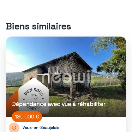
Biens similaires
Dépendance avec vue à réhabiliter
180 000 €
Vaux-en-Beaujolais