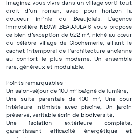
Imaginez vous vivre dans un village sorti tout
droit d'un roman, avec pour horizon la
douceur infinie du Beaujolais. L'agence
immobilière NEOWI BEAUJOLAIS vous propose
ce bien d'exception de 522 m², niché au cœur
du célèbre village de Clochemerle, alliant le
cachet intemporel de l'architecture ancienne
au confort le plus moderne. Un ensemble
rare, généreux et modulable.
Points remarquables :
Un salon-séjour de 100 m² baigné de lumière,
Une suite parentale de 100 m², Une cour
intérieure intimiste avec piscine, Un jardin
préservé, véritable écrin de biodiversité,
Une isolation extérieure complète,
garantissant efficacité énergétique et