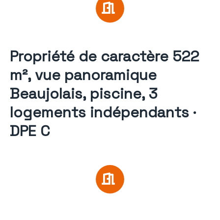
Propriété de caractère 522
m², vue panoramique
Beaujolais, piscine, 3
logements indépendants ·
DPE C