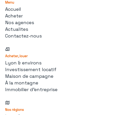
Menu
Accueil
Acheter
Nos agences
Actualites
Contactez-nous
Acheter, louer
Lyon & environs
Investissement locatif
Maison de campagne
À la montagne
Immobilier d'entreprise
Nos régions