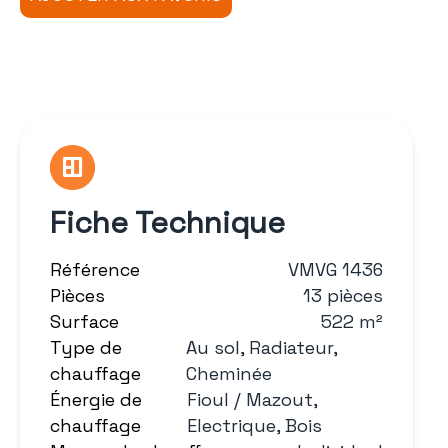
Fiche Technique
Référence
VMVG 1436
Pièces
13 pièces
Surface
522 m²
Type de
Au sol, Radiateur,
chauffage
Cheminée
Énergie de
Fioul / Mazout,
chauffage
Electrique, Bois