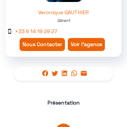
Veronique GAUTHIER
Gérant
+33 6 14 19 29 27
Nous Contacter
Voir l'agence
Présentation