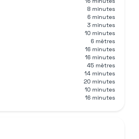
16 minutes
8 minutes
6 minutes
3 minutes
10 minutes
6 mètres
16 minutes
16 minutes
45 mètres
14 minutes
20 minutes
10 minutes
16 minutes