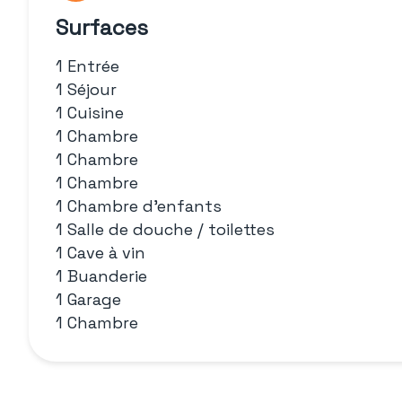
Surfaces
1 Entrée
1 Séjour
1 Cuisine
1 Chambre
1 Chambre
1 Chambre
1 Chambre d'enfants
1 Salle de douche / toilettes
1 Cave à vin
1 Buanderie
1 Garage
1 Chambre