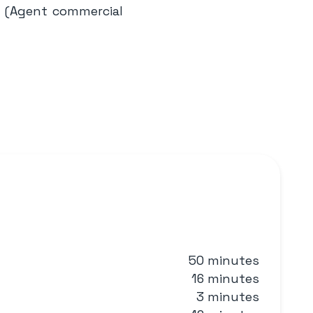
9 (Agent commercial
50 minutes
16 minutes
3 minutes