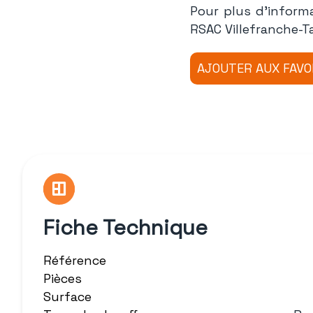
Pour plus d'inform
RSAC Villefranche-T
Fiche Technique
Référence
Pièces
Surface