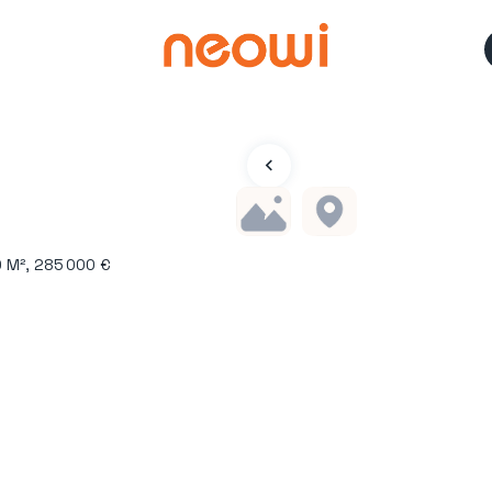
0 M², 285 000 €