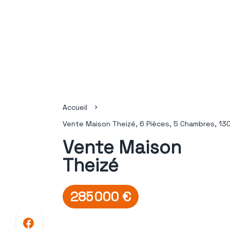
Accueil
Vente Maison Theizé, 6 Pièces, 5 Chambres, 13
Vente Maison
Theizé
285 000 €