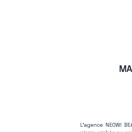
MA
L’agence NEOWI BE