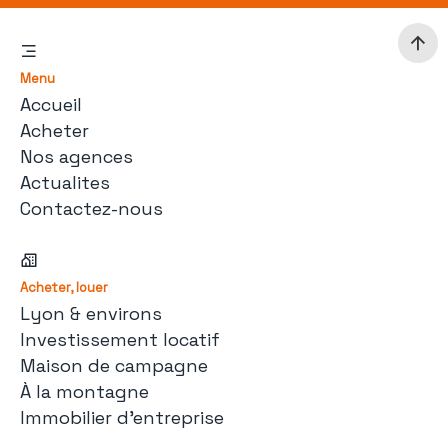
Menu
Accueil
Acheter
Nos agences
Actualites
Contactez-nous
Acheter, louer
Lyon & environs
Investissement locatif
Maison de campagne
À la montagne
Immobilier d'entreprise