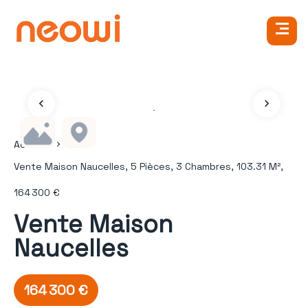
Accueil
Vente Maison Naucelles, 5 Pièces, 3 Chambres, 103.31 M²,
164 300 €
Vente Maison
Naucelles
164 300 €