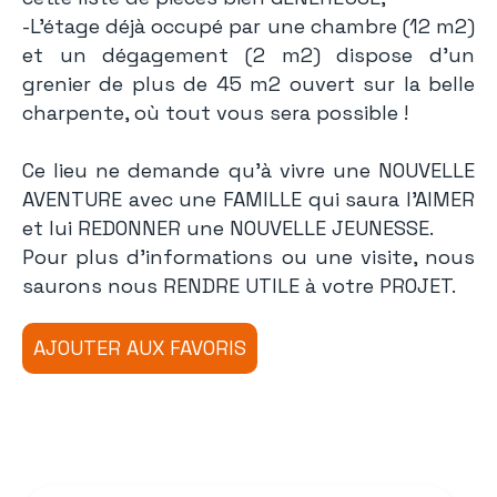
-L’étage déjà occupé par une chambre (12 m2)
et un dégagement (2 m2) dispose d’un
grenier de plus de 45 m2 ouvert sur la belle
charpente, où tout vous sera possible !
Ce lieu ne demande qu’à vivre une NOUVELLE
AVENTURE avec une FAMILLE qui saura l’AIMER
et lui REDONNER une NOUVELLE JEUNESSE.
Pour plus d’informations ou une visite, nous
saurons nous RENDRE UTILE à votre PROJET.