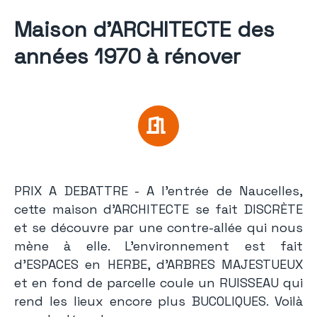
Maison d’ARCHITECTE des
années 1970 à rénover
PRIX A DEBATTRE - A l’entrée de Naucelles,
cette maison d’ARCHITECTE se fait DISCRÈTE
et se découvre par une contre-allée qui nous
mène à elle. L’environnement est fait
d’ESPACES en HERBE, d’ARBRES MAJESTUEUX
et en fond de parcelle coule un RUISSEAU qui
rend les lieux encore plus BUCOLIQUES. Voilà