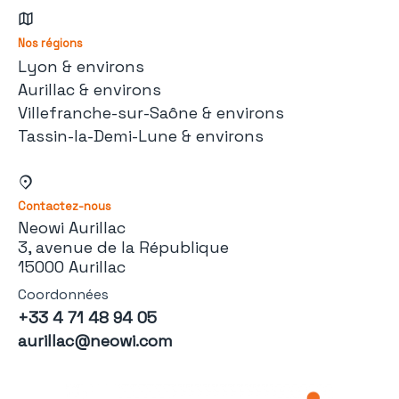
Nos régions
Lyon & environs
Aurillac & environs
Villefranche-sur-Saône & environs
Tassin-la-Demi-Lune & environs
Contactez-nous
Neowi Aurillac
3, avenue de la République
15000 Aurillac
Coordonnées
+33 4 71 48 94 05
aurillac@neowi.com