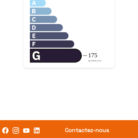
Contactez-nous