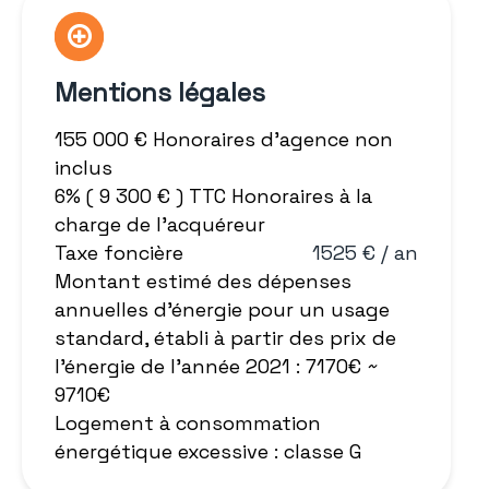
Mentions légales
155 000 € Honoraires d'agence non
inclus
6% ( 9 300 € ) TTC Honoraires à la
charge de l'acquéreur
Taxe foncière
1525 € / an
Montant estimé des dépenses
annuelles d'énergie pour un usage
standard, établi à partir des prix de
l'énergie de l'année 2021 : 7170€ ~
9710€
Logement à consommation
énergétique excessive : classe G