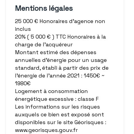
Mentions légales
25 000 € Honoraires d'agence non
inclus
20% ( 5 000 € ) TTC Honoraires à la
charge de l'acquéreur
Montant estimé des dépenses
annuelles d'énergie pour un usage
standard, établi à partir des prix de
l'énergie de l'année 2021 : 1450€ ~
1980€
Logement à consommation
énergétique excessive : classe F
Les informations sur les risques
auxquels ce bien est exposé sont
disponibles sur le site Géorisques :
www.georisques.gouv.fr