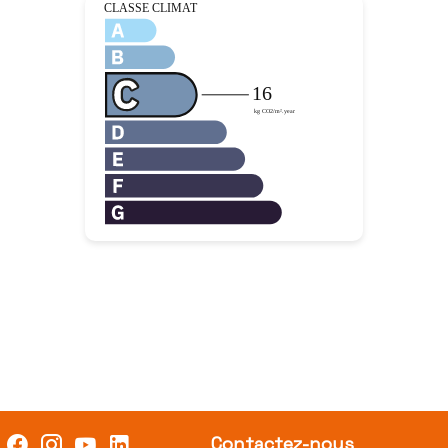
Contactez-nous