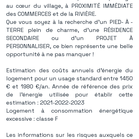
au cœur du village, à PROXIMITÉ IMMÉDIATE
des COMMERCES et de la RIVIÈRE.
Que vous soyez à la recherche d’un PIED- À -
TERRE plein de charme, d’une RÉSIDENCE
SECONDAIRE ou d’un PROJET À
PERSONNALISER, ce bien représente une belle
opportunité à ne pas manquer !
Estimation des coûts annuels d'énergie du
logement pour un usage standard entre 1450
€ et 1980 €/an. Année de référence des prix
de l'énergie utilisée pour établir cette
estimation : 2021-2022-2023
Logement à consommation énergétique
excessive : classe F
Les informations sur les risques auxquels ce