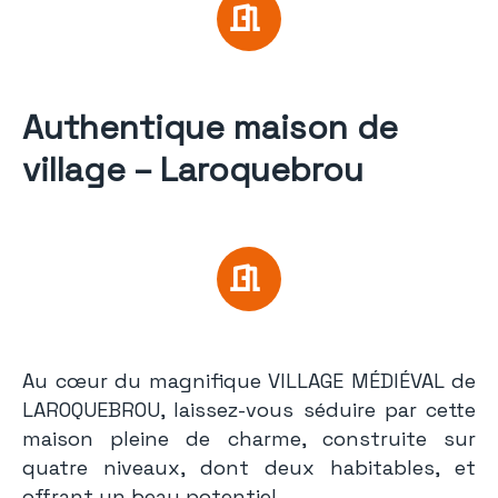
Authentique maison de
village – Laroquebrou
Au cœur du magnifique VILLAGE MÉDIÉVAL de
LAROQUEBROU, laissez-vous séduire par cette
maison pleine de charme, construite sur
quatre niveaux, dont deux habitables, et
offrant un beau potentiel.