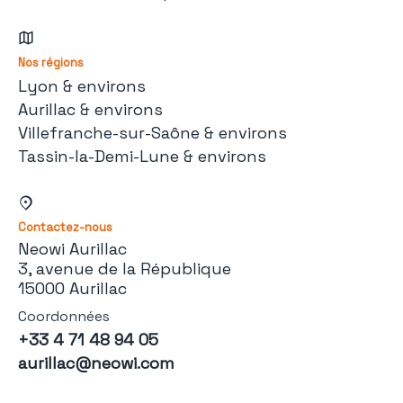
Nos régions
Lyon & environs
Aurillac & environs
Villefranche-sur-Saône & environs
Tassin-la-Demi-Lune & environs
Contactez-nous
Neowi Aurillac
3, avenue de la République
15000 Aurillac
Coordonnées
+33 4 71 48 94 05
aurillac@neowi.com