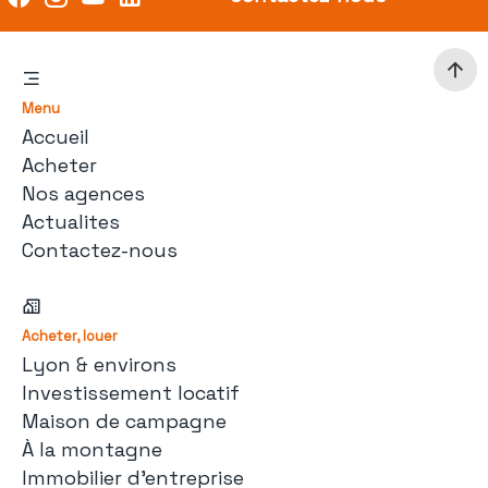
Menu
Accueil
Acheter
Nos agences
Actualites
Contactez-nous
Acheter, louer
Lyon & environs
Investissement locatif
Maison de campagne
À la montagne
Immobilier d'entreprise