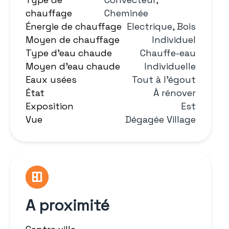
chauffage
Cheminée
Énergie de chauffage
Electrique, Bois
Moyen de chauffage
Individuel
Type d'eau chaude
Chauffe-eau
Moyen d'eau chaude
Individuelle
Eaux usées
Tout à l'égout
État
À rénover
Exposition
Est
Vue
Dégagée Village
A proximité