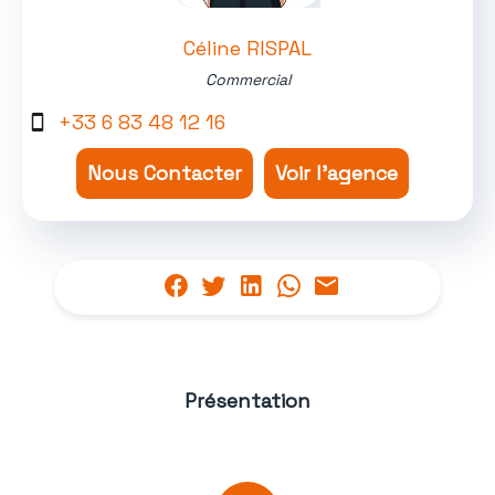
Céline RISPAL
Commercial
+33 6 83 48 12 16
Nous Contacter
Voir l'agence
Présentation