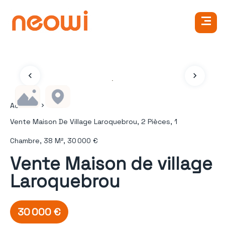
Accueil
Vente Maison De Village Laroquebrou, 2 Pièces, 1
Chambre, 38 M², 30 000 €
Vente Maison de village
Laroquebrou
30 000 €