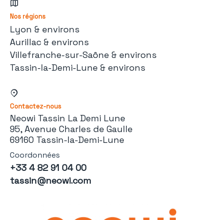
Nos régions
Lyon & environs
Aurillac & environs
Villefranche-sur-Saône & environs
Tassin-la-Demi-Lune & environs
Contactez-nous
Neowi Tassin La Demi Lune
95, Avenue Charles de Gaulle
69160 Tassin-la-Demi-Lune
Coordonnées
+33 4 82 91 04 00
tassin@neowi.com