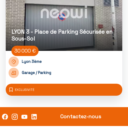
LYON 3 - Place de Parking Sécurisée en
Sous-Sol
30 000 €
Lyon 3ème
Garage / Parking
EXCLUSIVITÉ
Contactez-nous