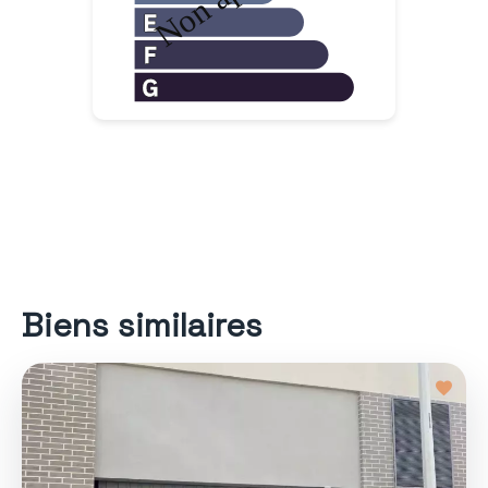
Biens similaires