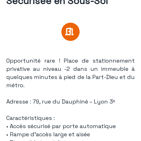
Sécurisée en Sous-Sol
Opportunité rare ! Place de stationnement
privative au niveau -2 dans un immeuble à
quelques minutes à pied de la Part-Dieu et du
métro.
Adresse : 79, rue du Dauphiné – Lyon 3ᵉ
Caractéristiques :
• Accès sécurisé par porte automatique
• Rampe d’accès large et aisée