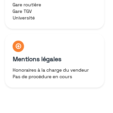
Gare routière
Gare TGV
Université
Mentions légales
Honoraires à la charge du vendeur
Pas de procédure en cours