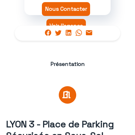
Nous Contacter
Voir l'agence
Présentation
LYON 3 - Place de Parking