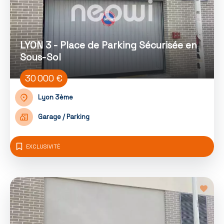
LYON 3 - Place de Parking Sécurisée en
Sous-Sol
30 000 €
Lyon 3ème
Garage / Parking
EXCLUSIVITÉ