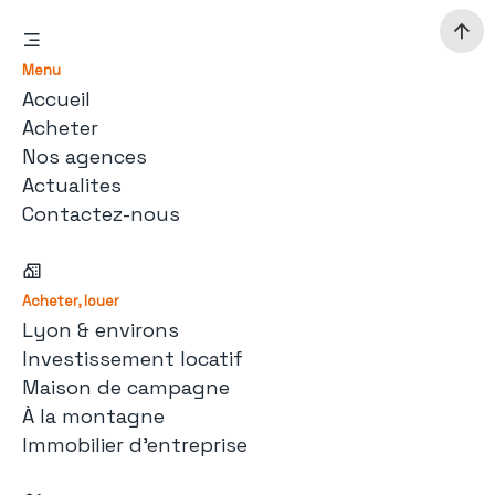
Menu
Accueil
Acheter
Nos agences
Actualites
Contactez-nous
Acheter, louer
Lyon & environs
Investissement locatif
Maison de campagne
À la montagne
Immobilier d'entreprise