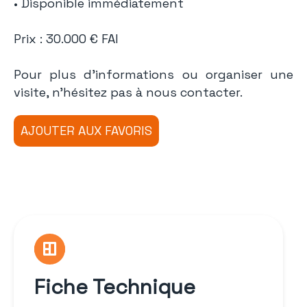
• Disponible immédiatement
Prix : 30.000 € FAI
Pour plus d’informations ou organiser une
visite, n’hésitez pas à nous contacter.
Fiche Technique