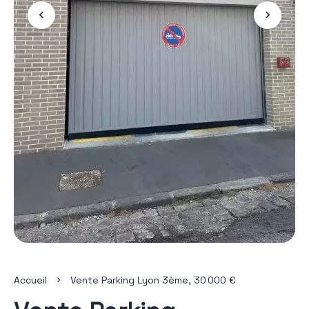
Accueil
Vente Parking Lyon 3ème, 30 000 €