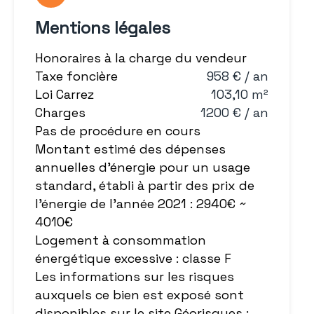
Mentions légales
Honoraires à la charge du vendeur
Taxe foncière
958 € / an
Loi Carrez
103,10 m²
Charges
1200 € / an
Pas de procédure en cours
Montant estimé des dépenses
annuelles d'énergie pour un usage
standard, établi à partir des prix de
l'énergie de l'année 2021 : 2940€ ~
4010€
Logement à consommation
énergétique excessive : classe F
Les informations sur les risques
auxquels ce bien est exposé sont
disponibles sur le site Géorisques :