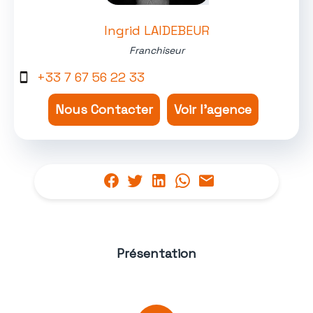
Ingrid LAIDEBEUR
Franchiseur
+33 7 67 56 22 33
Nous Contacter
Voir l'agence
Présentation