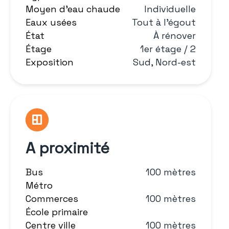
Moyen d'eau chaude
Individuelle
Eaux usées
Tout à l'égout
État
À rénover
Étage
1er étage / 2
Exposition
Sud, Nord-est
A proximité
Bus
100 mètres
Métro
Commerces
100 mètres
École primaire
Centre ville
100 mètres