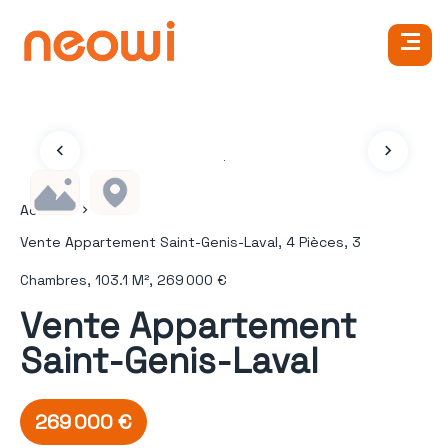
Accueil
Vente Appartement Saint-Genis-Laval, 4 Pièces, 3
Chambres, 103.1 M², 269 000 €
Vente Appartement
Saint-Genis-Laval
269 000 €