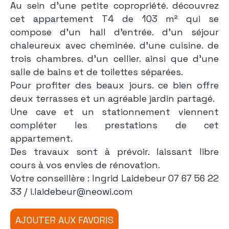
Au sein d'une petite copropriété. découvrez
cet appartement T4 de 103 m² qui se
compose d'un hall d'entrée. d'un séjour
chaleureux avec cheminée. d'une cuisine. de
trois chambres. d'un cellier. ainsi que d'une
salle de bains et de toilettes séparées.
Pour profiter des beaux jours. ce bien offre
deux terrasses et un agréable jardin partagé.
Une cave et un stationnement viennent
compléter les prestations de cet
appartement.
Des travaux sont à prévoir. laissant libre
cours à vos envies de rénovation.
Votre conseillère : Ingrid Laidebeur 07 67 56 22
33 / i.laidebeur@neowi.com