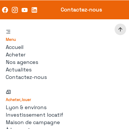
Contactez-nous
Menu
Accueil
Acheter
Nos agences
Actualites
Contactez-nous
Acheter, louer
Lyon & environs
Investissement locatif
Maison de campagne