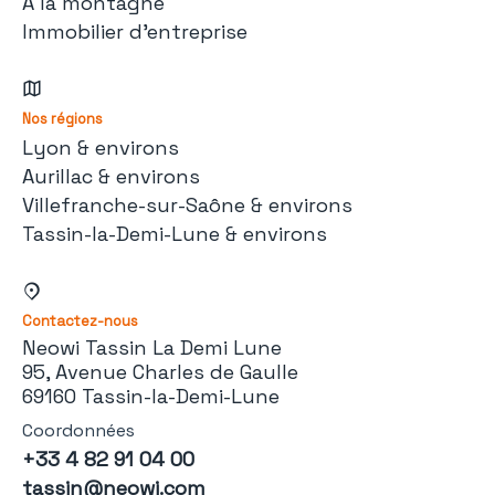
À la montagne
Immobilier d'entreprise
Nos régions
Lyon & environs
Aurillac & environs
Villefranche-sur-Saône & environs
Tassin-la-Demi-Lune & environs
Contactez-nous
Neowi Tassin La Demi Lune
95, Avenue Charles de Gaulle
69160 Tassin-la-Demi-Lune
Coordonnées
+33 4 82 91 04 00
tassin@neowi.com