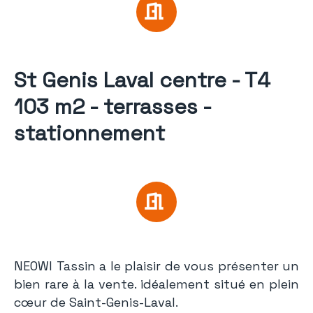
St Genis Laval centre - T4
103 m2 - terrasses -
stationnement
NEOWI Tassin a le plaisir de vous présenter un
bien rare à la vente. idéalement situé en plein
cœur de Saint-Genis-Laval.