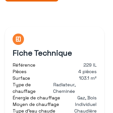
Fiche Technique
Référence
229 IL
Pièces
4 pièces
Surface
103.1 m²
Type de
Radiateur,
chauffage
Cheminée
Énergie de chauffage
Gaz, Bois
Moyen de chauffage
Individuel
Type d'eau chaude
Chaudière