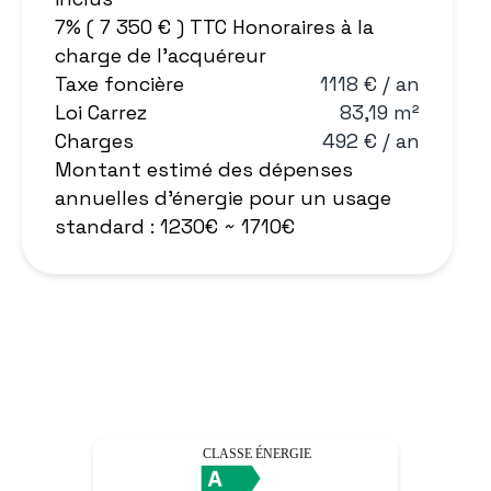
7% ( 7 350 € ) TTC Honoraires à la
charge de l'acquéreur
Taxe foncière
1118 € / an
Loi Carrez
83,19 m²
Charges
492 € / an
Montant estimé des dépenses
annuelles d'énergie pour un usage
standard : 1230€ ~ 1710€