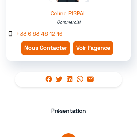
Céline RISPAL
Commercial
+33 6 83 48 12 16
Nous Contacter
Voir l'agence
Présentation