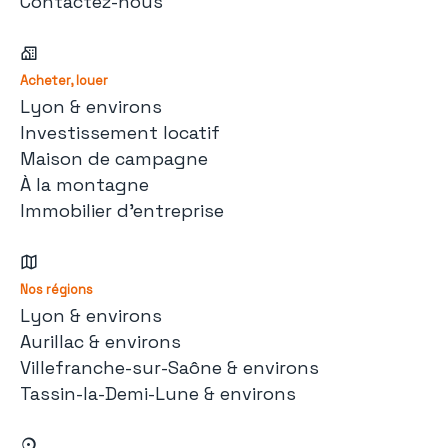
Contactez-nous
Acheter, louer
Lyon & environs
Investissement locatif
Maison de campagne
À la montagne
Immobilier d'entreprise
Nos régions
Lyon & environs
Aurillac & environs
Villefranche-sur-Saône & environs
Tassin-la-Demi-Lune & environs