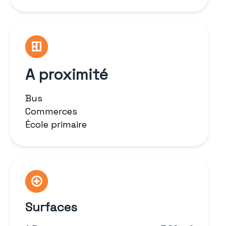
A proximité
Bus
Commerces
École primaire
Surfaces