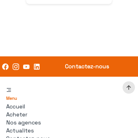
Contactez-nous
Menu
Accueil
Acheter
Nos agences
Actualites