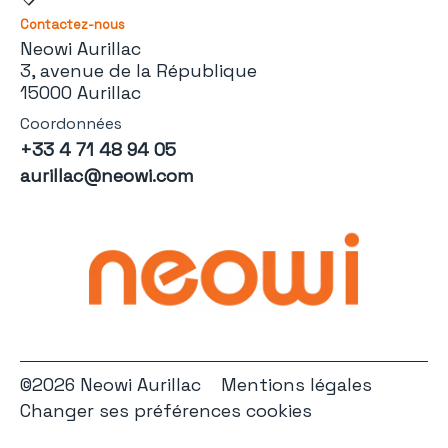
Contactez-nous
Neowi Aurillac
3, avenue de la République
15000 Aurillac
Coordonnées
+33 4 71 48 94 05
aurillac@neowi.com
©2026 Neowi Aurillac
Mentions légales
Changer ses préférences cookies