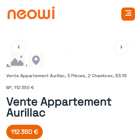
Accueil
Vente Appartement Aurillac, 3 Pièces, 2 Chambres, 83.19
M², 112 350 €
Vente Appartement
Aurillac
112 350 €