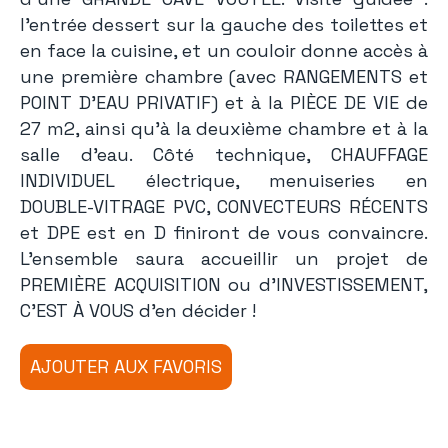
l’entrée dessert sur la gauche des toilettes et
en face la cuisine, et un couloir donne accès à
une première chambre (avec RANGEMENTS et
POINT D’EAU PRIVATIF) et à la PIÈCE DE VIE de
27 m2, ainsi qu’à la deuxième chambre et à la
salle d’eau. Côté technique, CHAUFFAGE
INDIVIDUEL électrique, menuiseries en
DOUBLE-VITRAGE PVC, CONVECTEURS RÉCENTS
et DPE est en D finiront de vous convaincre.
L’ensemble saura accueillir un projet de
PREMIÈRE ACQUISITION ou d’INVESTISSEMENT,
C’EST À VOUS d’en décider !