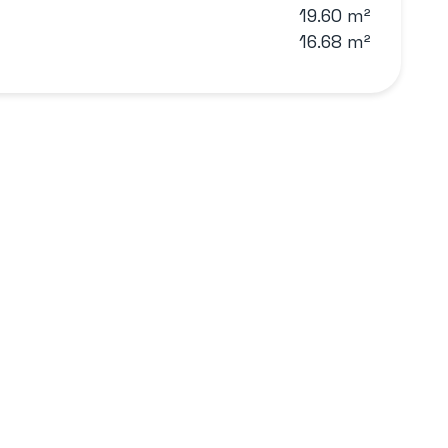
19.60 m²
16.68 m²