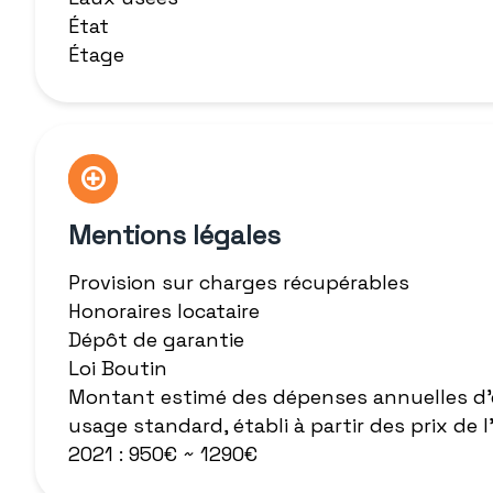
État
Étage
Mentions légales
Provision sur charges récupérables
Honoraires locataire
Dépôt de garantie
Loi Boutin
Montant estimé des dépenses annuelles d'
usage standard, établi à partir des prix de l
2021 : 950€ ~ 1290€