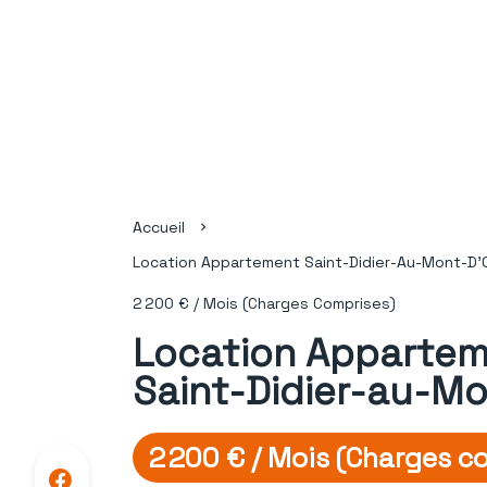
Accueil
Location Appartement Saint-Didier-Au-Mont-D'O
2 200 € / Mois (Charges Comprises)
Location Apparte
Saint-Didier-au-Mo
2 200 € / Mois (Charges c