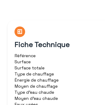
Fiche Technique
Référence
Surface
Surface totale
Type de chauffage
Énergie de chauffage
Moyen de chauffage
Type d'eau chaude
Moyen d'eau chaude
Eaux usées