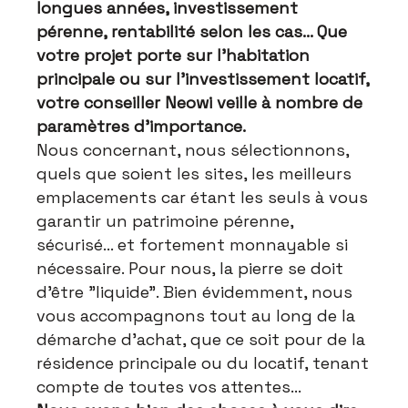
longues années, investissement
pérenne, rentabilité selon les cas... Que
votre projet porte sur l'habitation
principale ou sur l'investissement locatif,
votre conseiller Neowi veille à nombre de
paramètres d'importance.
Nous concernant, nous sélectionnons,
quels que soient les sites, les meilleurs
emplacements car étant les seuls à vous
garantir un patrimoine pérenne,
sécurisé... et fortement monnayable si
nécessaire. Pour nous, la pierre se doit
d'être "liquide". Bien évidemment, nous
vous accompagnons tout au long de la
démarche d'achat, que ce soit pour de la
résidence principale ou du locatif, tenant
compte de toutes vos attentes...