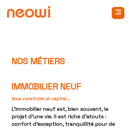
NOS MÉTIERS
IMMOBILIER NEUF
Vous construire un capital...
L'immobilier neuf est, bien souvent, le
projet d'une vie. Il est riche d'atouts :
confort d'exception, tranquillité pour de