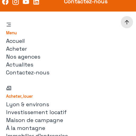
Contactez-nous
Menu
Accueil
Acheter
Nos agences
Actualites
Contactez-nous
Acheter, louer
Lyon & environs
Investissement locatif
Maison de campagne
À la montagne
Immobilier d'entreprise