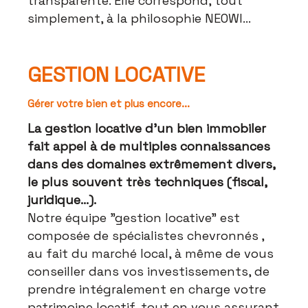
transparente. Elle correspond, tout
simplement, à la philosophie NEOWI...
GESTION LOCATIVE
Gérer votre bien et plus encore...
La gestion locative d'un bien immobiler
fait appel à de multiples connaissances
dans des domaines extrêmement divers,
le plus souvent très techniques (fiscal,
juridique...).
Notre équipe "gestion locative" est
composée de spécialistes chevronnés ,
au fait du marché local, à même de vous
conseiller dans vos investissements, de
prendre intégralement en charge votre
patrimoine locatif, tout en vous assurant