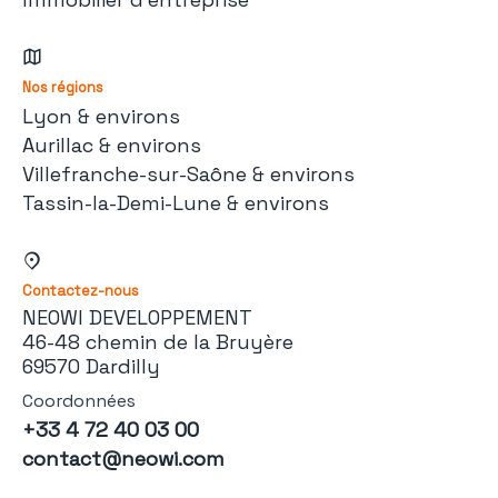
Nos régions
Lyon & environs
Aurillac & environs
Villefranche-sur-Saône & environs
Tassin-la-Demi-Lune & environs
Contactez-nous
NEOWI DEVELOPPEMENT
46-48 chemin de la Bruyère
69570 Dardilly
Coordonnées
+33 4 72 40 03 00
contact@neowi.com