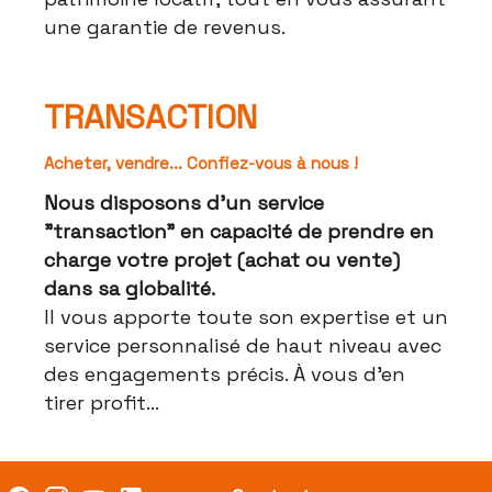
une garantie de revenus.
TRANSACTION
Acheter, vendre... Confiez-vous à nous !
Nous disposons d'un service
"transaction" en capacité de prendre en
charge votre projet (achat ou vente)
dans sa globalité.
Il vous apporte toute son expertise et un
service personnalisé de haut niveau avec
des engagements précis. À vous d'en
tirer profit...