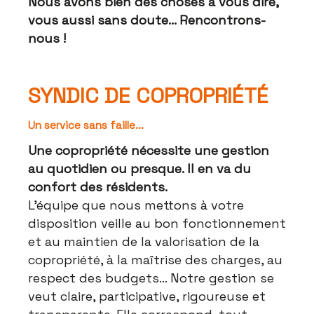
Nous avons bien des choses à vous dire,
vous aussi sans doute... Rencontrons-
nous !
SYNDIC DE COPROPRIÉTÉ
Un service sans faille...
Une copropriété nécessite une gestion
au quotidien ou presque. Il en va du
confort des résidents.
L'équipe que nous mettons à votre
disposition veille au bon fonctionnement
et au maintien de la valorisation de la
copropriété, à la maîtrise des charges, au
respect des budgets... Notre gestion se
veut claire, participative, rigoureuse et