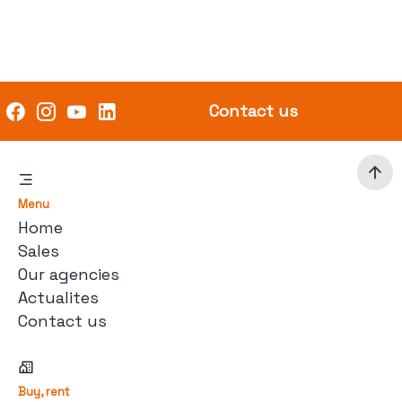
Contact us
Menu
Home
Sales
Our agencies
Actualites
Contact us
Buy, rent