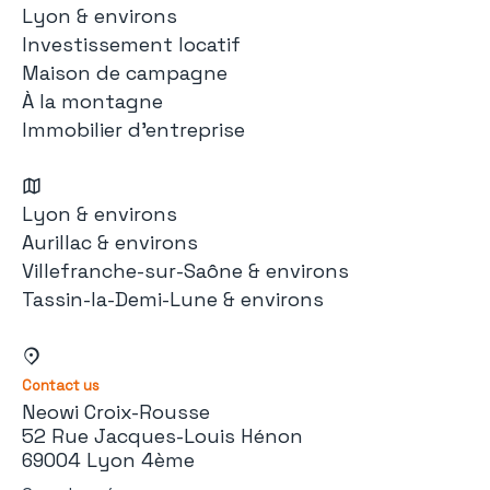
Lyon & environs
Investissement locatif
Maison de campagne
À la montagne
Immobilier d'entreprise
Lyon & environs
Aurillac & environs
Villefranche-sur-Saône & environs
Tassin-la-Demi-Lune & environs
Contact us
Neowi Croix-Rousse
52 Rue Jacques-Louis Hénon
69004 Lyon 4ème