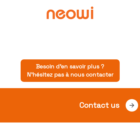
Besoin d’en savoir plus ?
N’hésitez pas à nous contacter
Contact us