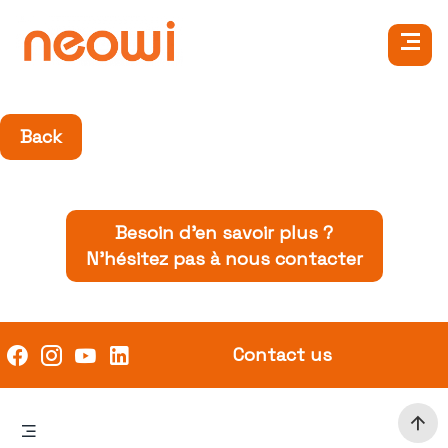
Back
Besoin d’en savoir plus ?
N’hésitez pas à nous contacter
Contact us