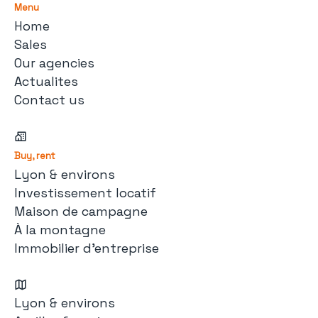
Menu
Home
Sales
Our agencies
Actualites
Contact us
Buy, rent
Lyon & environs
Investissement locatif
Maison de campagne
À la montagne
Immobilier d'entreprise
Lyon & environs