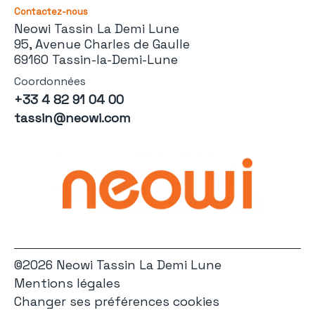
Contactez-nous
Neowi Tassin La Demi Lune
95, Avenue Charles de Gaulle
69160 Tassin-la-Demi-Lune
Coordonnées
+33 4 82 91 04 00
tassin@neowi.com
©2026 Neowi Tassin La Demi Lune
Mentions légales
Changer ses préférences cookies