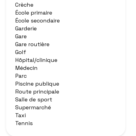
Crèche
École primaire
École secondaire
Garderie
Gare
Gare routière
Golf
Hôpital/clinique
Médecin
Parc
Piscine publique
Route principale
Salle de sport
Supermarché
Taxi
Tennis