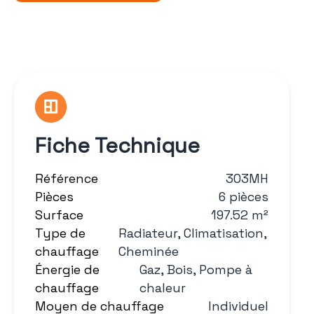
Fiche Technique
Référence
303MH
Pièces
6 pièces
Surface
197.52 m²
Type de
Radiateur, Climatisation,
chauffage
Cheminée
Énergie de
Gaz, Bois, Pompe à
chauffage
chaleur
Moyen de chauffage
Individuel