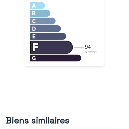
Biens similaires