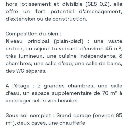
hors lotissement et divisible (CES 0,2), elle
offre un fort potentiel d’aménagement,
d’extension ou de construction.
Composition du bien :
Niveau principal (plain-pied) : une vaste
entrée, un séjour traversant d’environ 45 m²,
très lumineux, une cuisine indépendante, 3
chambres, une salle d’eau, une salle de bains,
des WC séparés.
A l'étage : 2 grandes chambres, une salle
d’eau, un espace supplémentaire de 70 m² à
aménager selon vos besoins
Sous-sol complet : Grand garage (environ 85
m²), deux caves, une chaufferie