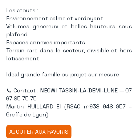
Les atouts :
Environnement calme et verdoyant
Volumes généreux et belles hauteurs sous
plafond
Espaces annexes importants
Terrain rare dans le secteur, divisible et hors
lotissement
Idéal grande famille ou projet sur mesure
📞 Contact : NEOWI TASSIN-LA-DEMI-LUNE — 07
67 85 75 75
Martin HUILLARD EI (RSAC n°938 948 957 –
Greffe de Lyon)