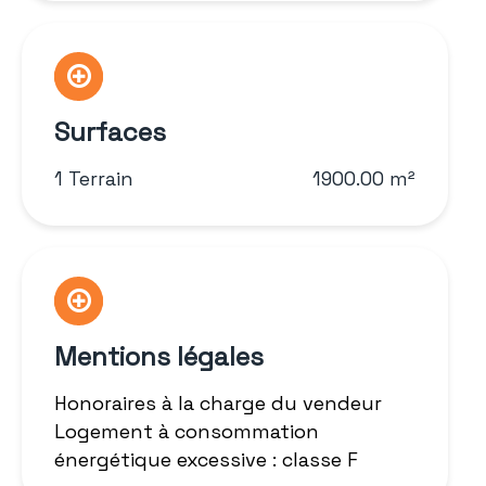
Surfaces
1 Terrain
1900.00 m²
Mentions légales
Honoraires à la charge du vendeur
Logement à consommation
énergétique excessive : classe F