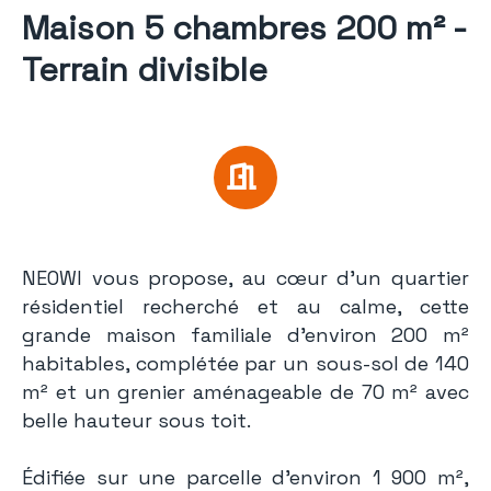
Maison 5 chambres 200 m² -
Terrain divisible
NEOWI vous propose, au cœur d’un quartier
résidentiel recherché et au calme, cette
grande maison familiale d’environ 200 m²
habitables, complétée par un sous-sol de 140
m² et un grenier aménageable de 70 m² avec
belle hauteur sous toit.
Édifiée sur une parcelle d’environ 1 900 m²,