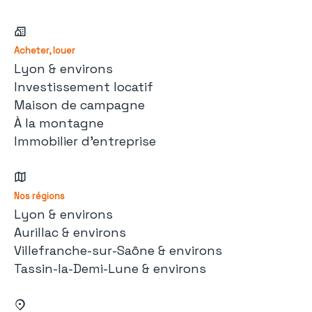
Acheter, louer
Lyon & environs
Investissement locatif
Maison de campagne
À la montagne
Immobilier d'entreprise
Nos régions
Lyon & environs
Aurillac & environs
Villefranche-sur-Saône & environs
Tassin-la-Demi-Lune & environs