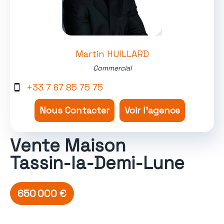
Martin HUILLARD
Commercial
+33 7 67 85 75 75
Nous Contacter
Voir l'agence
Vente Maison
Tassin-la-Demi-Lune
650 000 €