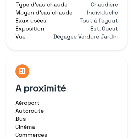
Type d'eau chaude
Chaudière
Moyen d'eau chaude
Individuelle
Eaux usées
Tout à l'égout
Exposition
Est, Ouest
Vue
Dégagée Verdure Jardin
A proximité
Aéroport
Autoroute
Bus
Cinéma
Commerces