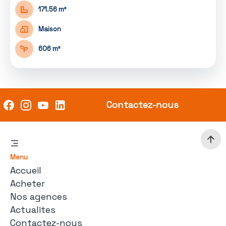
171.56 m²
Maison
606 m²
Contactez-nous
Menu
Accueil
Acheter
Nos agences
Actualites
Contactez-nous