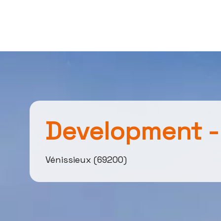
Development -
Vénissieux (69200)