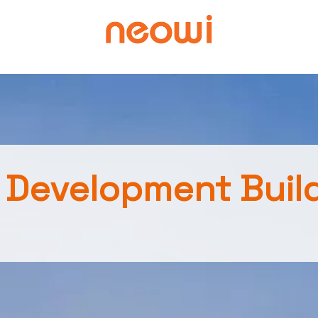
 Development Build