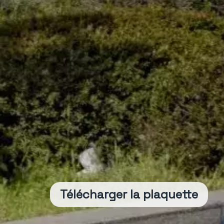
Télécharger la plaquette